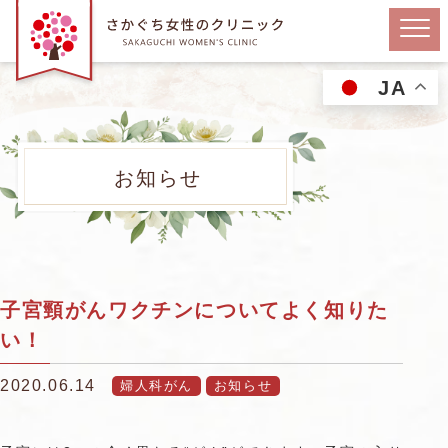
JA
お知らせ
子宮頸がんワクチンについてよく知りた
い！
2020.06.14
婦人科がん
お知らせ