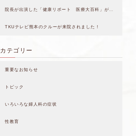
院長が出演した「健康リポート 医療大百科」が放送されました。
TKUテレビ熊本のクルーが来院されました！
カテゴリー
重要なお知らせ
トピック
いろいろな婦人科の症状
性教育