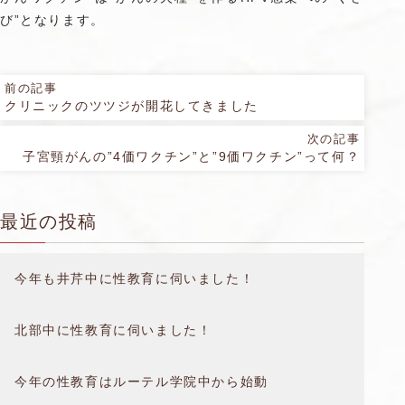
び”となります。
前の記事
クリニックのツツジが開花してきました
次の記事
子宮頸がんの”4価ワクチン”と”9価ワクチン”って何？
最近の投稿
今年も井芹中に性教育に伺いました！
北部中に性教育に伺いました！
今年の性教育はルーテル学院中から始動