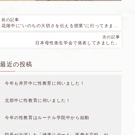
前の記事
花陵中に“いのちの大切さを伝える授業”に行ってきました。
次の記事
日本母性衛生学会で発表してきました。
最近の投稿
今年も井芹中に性教育に伺いました！
北部中に性教育に伺いました！
今年の性教育はルーテル学院中から始動
院長が出演した「健康リポート 医療大百科」が放送されました。