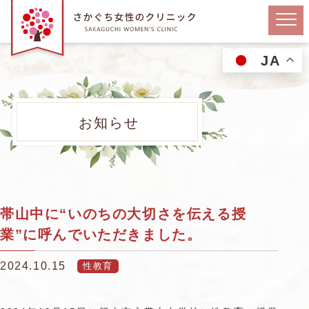
JA
お知らせ
帯山中に“いのちの大切さを伝える授
業”に呼んでいただきました。
2024.10.15
性教育