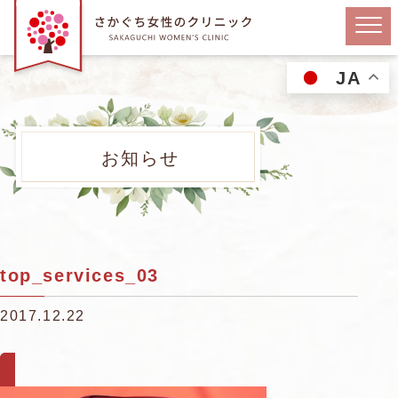
JA
お知らせ
top_services_03
2017.12.22