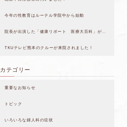
今年の性教育はルーテル学院中から始動
院長が出演した「健康リポート 医療大百科」が放送されました。
TKUテレビ熊本のクルーが来院されました！
カテゴリー
重要なお知らせ
トピック
いろいろな婦人科の症状