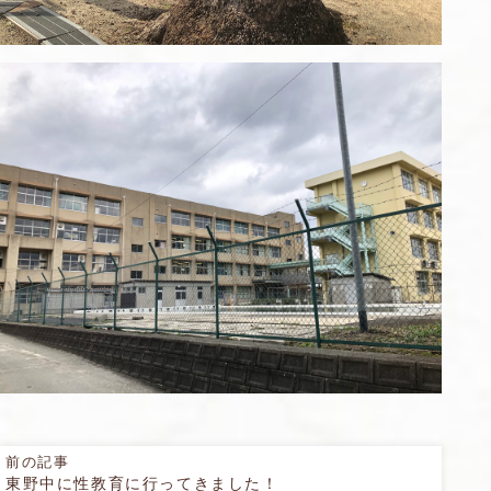
前の記事
東野中に性教育に行ってきました！