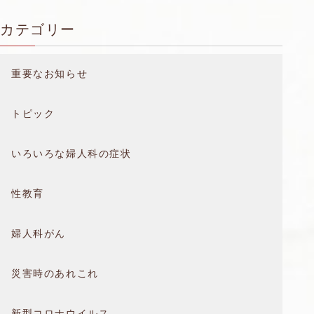
カテゴリー
重要なお知らせ
トピック
いろいろな婦人科の症状
性教育
婦人科がん
災害時のあれこれ
新型コロナウイルス