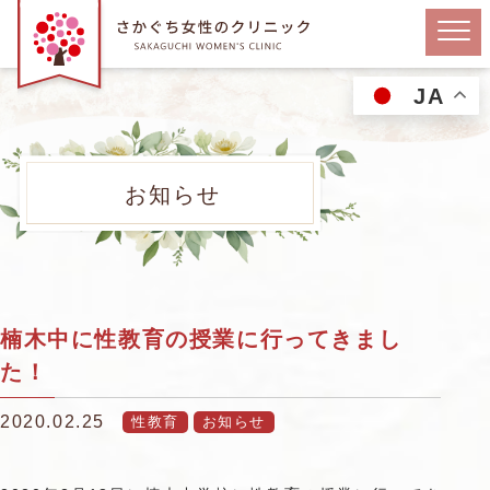
JA
お知らせ
楠木中に性教育の授業に行ってきまし
た！
2020.02.25
性教育
お知らせ