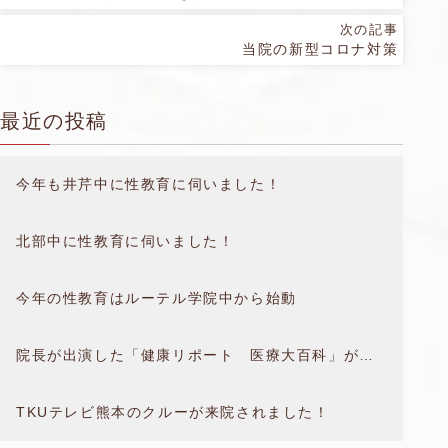
次の記事
当院の新型コロナ対策
最近の投稿
今年も井芹中に性教育に伺いました！
北部中に性教育に伺いました！
今年の性教育はルーテル学院中から始動
院長が出演した「健康リポート 医療大百科」が放送されました。
TKUテレビ熊本のクルーが来院されました！