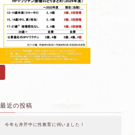
最近の投稿
今年も井芹中に性教育に伺いました！