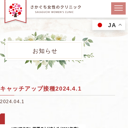
JA
お知らせ
キャッチアップ接種2024.4.1
2024.04.1