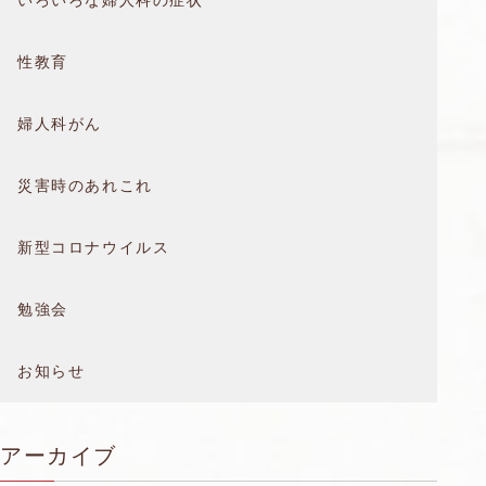
いろいろな婦人科の症状
性教育
婦人科がん
災害時のあれこれ
新型コロナウイルス
勉強会
お知らせ
アーカイブ