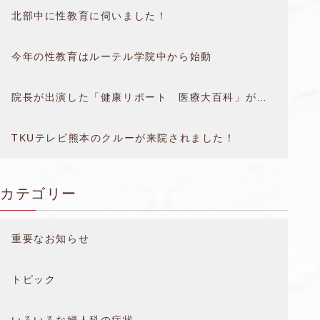
北部中に性教育に伺いました！
今年の性教育はルーテル学院中から始動
院長が出演した「健康リポート 医療大百科」が放送されました。
TKUテレビ熊本のクルーが来院されました！
カテゴリー
重要なお知らせ
トピック